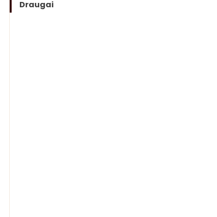
Draugai