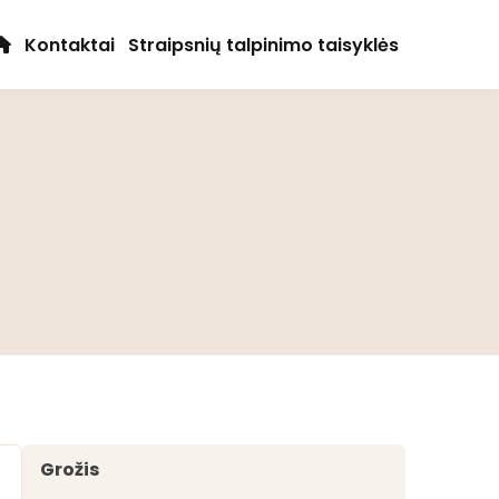
Kontaktai
Straipsnių talpinimo taisyklės
Grožis