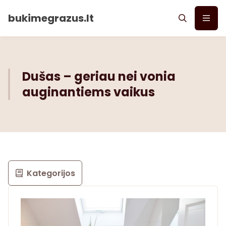
bukimegrazus.lt
Dušas – geriau nei vonia
auginantiems vaikus
Kategorijos