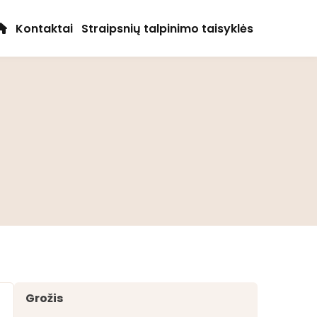
Kontaktai
Straipsnių talpinimo taisyklės
Grožis