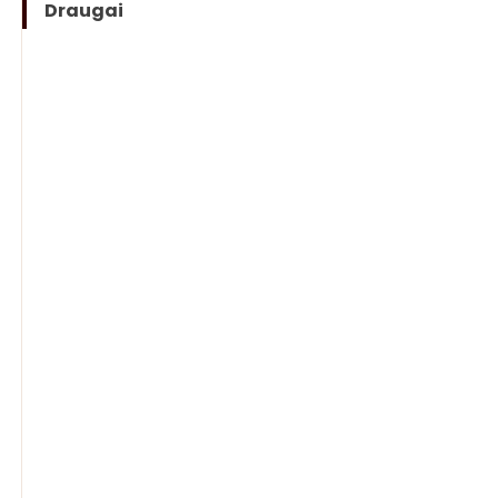
Draugai