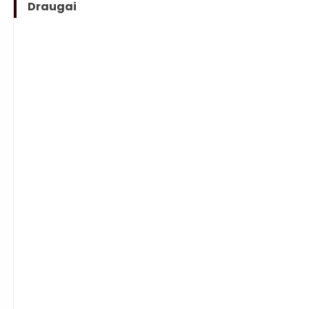
Draugai