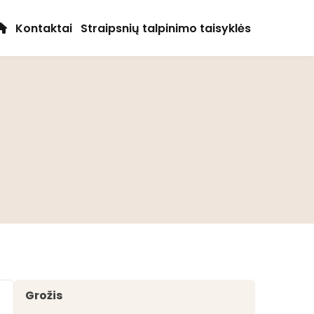
Kontaktai
Straipsnių talpinimo taisyklės
Grožis