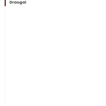
Draugai