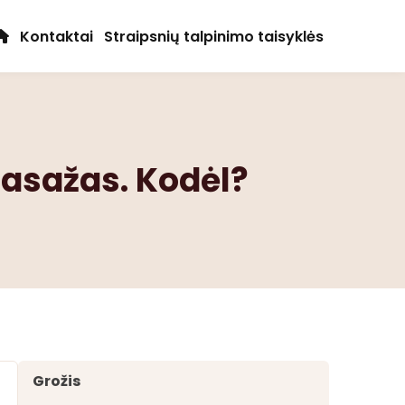
Kontaktai
Straipsnių talpinimo taisyklės
asažas. Kodėl?
Grožis