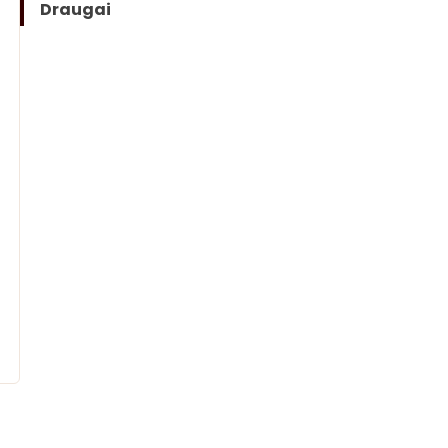
Draugai