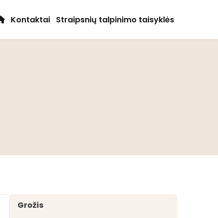
Kontaktai
Straipsnių talpinimo taisyklės
Grožis