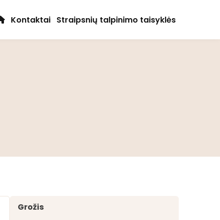
Kontaktai
Straipsnių talpinimo taisyklės
Grožis